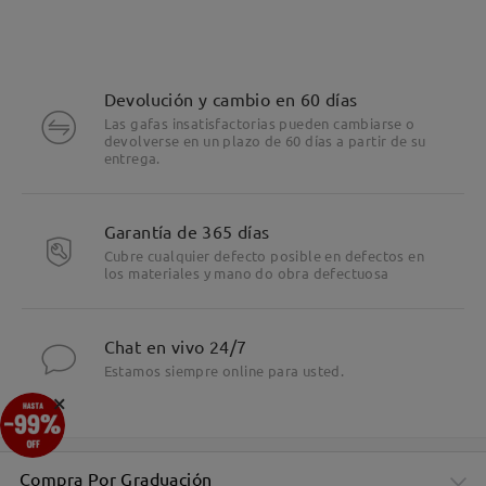
Devolución y cambio en 60 días
Las gafas insatisfactorias pueden cambiarse o
devolverse en un plazo de 60 días a partir de su
entrega.
Garantía de 365 días
Cubre cualquier defecto posible en defectos en
los materiales y mano do obra defectuosa
Chat en vivo 24/7
Estamos siempre online para usted.
×
Compra Por Graduación