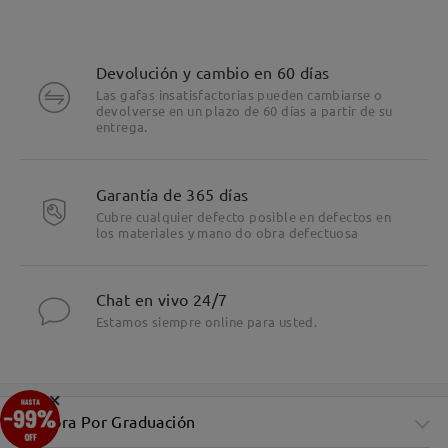
Devolución y cambio en 60 días
Las gafas insatisfactorias pueden cambiarse o
devolverse en un plazo de 60 días a partir de su
entrega.
Garantía de 365 días
Cubre cualquier defecto posible en defectos en
los materiales y mano do obra defectuosa
Chat en vivo 24/7
Estamos siempre online para usted.
×
Compra Por Graduación