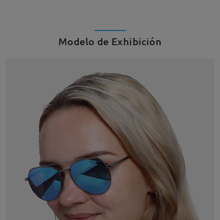
Modelo de Exhibición