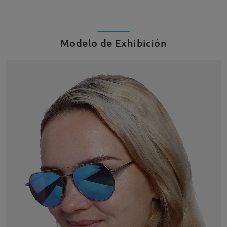
Modelo de Exhibición