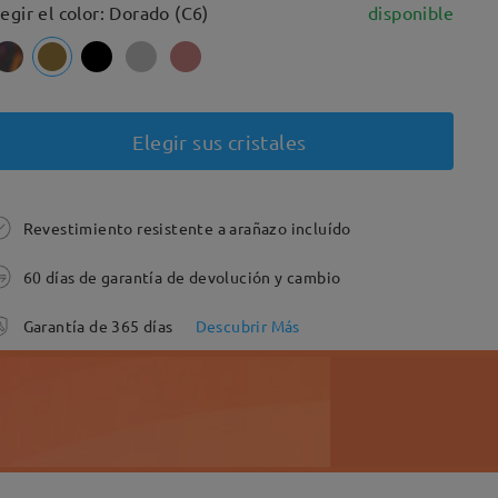
legir el color: Dorado (C6)
disponible
Elegir sus cristales
Revestimiento resistente a arañazo incluído
60 días de garantía de devolución y cambio
Garantía de 365 días
Descubrir Más