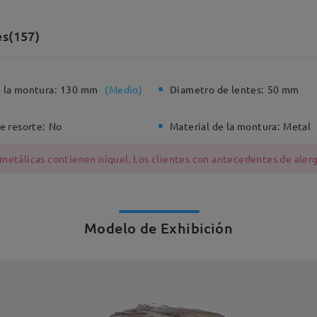
es(157)
 la montura:
130 mm
(
Medio
)
Diametro de lentes:
50 mm
e resorte:
No
Material de la montura:
Metal
 metálicas contienen níquel. Los clientes con antecedentes de alerg
Modelo de Exhibición