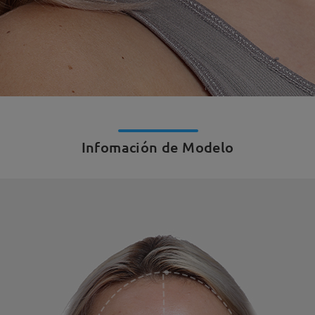
Infomación de Modelo