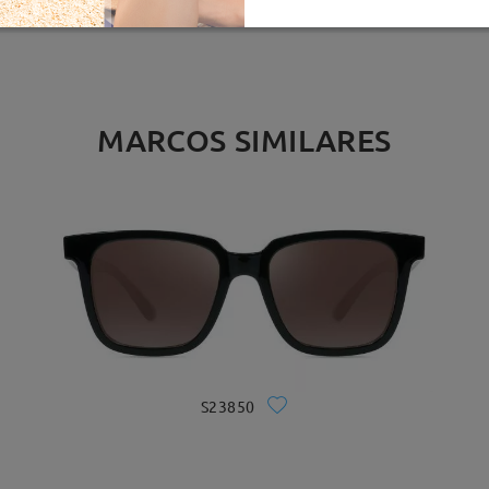
MARCOS SIMILARES
S23850