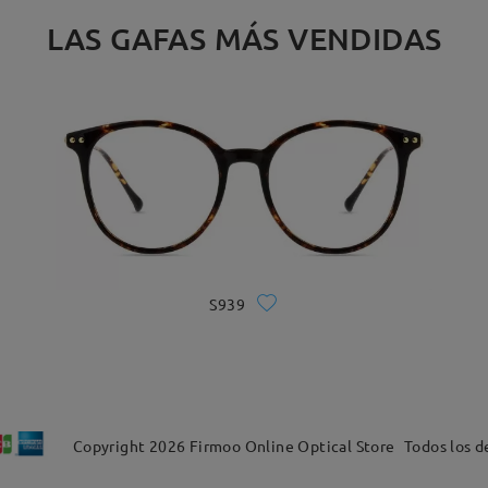
LAS GAFAS MÁS VENDIDAS
S939
Copyright
2026
Firmoo Online Optical Store
Todos los d