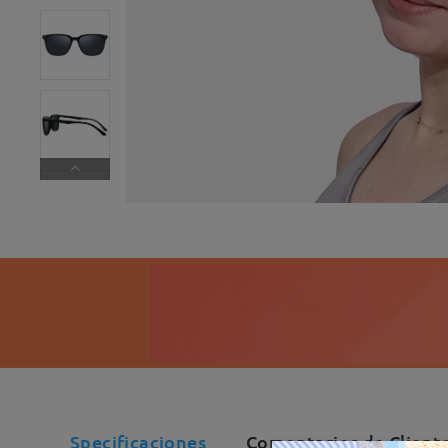
Specificaciones
Comentarios de Client