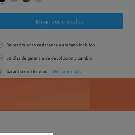
Elegir sus cristales
Revestimiento resistente a arañazo incluído
60 días de garantía de devolución y cambio
Garantía de 365 días
Descubrir Más