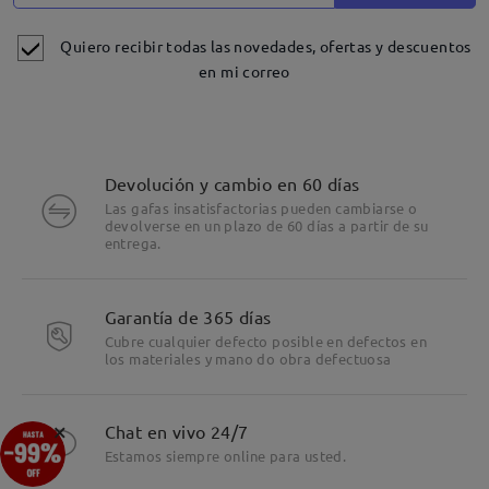
Quiero recibir todas las novedades, ofertas y descuentos
en mi correo
Devolución y cambio en 60 días
Las gafas insatisfactorias pueden cambiarse o
devolverse en un plazo de 60 días a partir de su
entrega.
Detalles
Garantía de 365 días
Cubre cualquier defecto posible en defectos en
los materiales y mano do obra defectuosa
×
Chat en vivo 24/7
Estamos siempre online para usted.