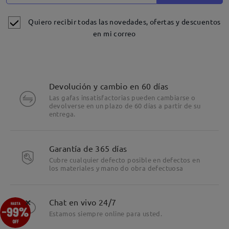
Quiero recibir todas las novedades, ofertas y descuentos
en mi correo
Devolución y cambio en 60 días
Las gafas insatisfactorias pueden cambiarse o
devolverse en un plazo de 60 días a partir de su
entrega.
Detalles
Garantía de 365 días
Cubre cualquier defecto posible en defectos en
los materiales y mano do obra defectuosa
×
Chat en vivo 24/7
Estamos siempre online para usted.