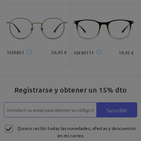
M38861
26,95 €
MX40171
19,95 €
Registrarse y obtener un 15% dto
Suscribir
Quiero recibir todas las novedades, ofertas y descuentos
en mi correo