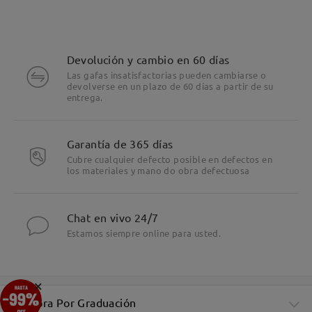
Devolución y cambio en 60 días
Las gafas insatisfactorias pueden cambiarse o
devolverse en un plazo de 60 días a partir de su
entrega.
Garantía de 365 días
Cubre cualquier defecto posible en defectos en
los materiales y mano do obra defectuosa
Chat en vivo 24/7
Estamos siempre online para usted.
×
Compra Por Graduación