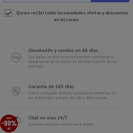
Quiero recibir todas las novedades, ofertas y descuentos
en mi correo
Devolución y cambio en 60 días
Las gafas insatisfactorias pueden cambiarse o
devolverse en un plazo de 60 días a partir de su
entrega.
Detalles
Garantía de 365 días
Cubre cualquier defecto posible en defectos en
los materiales y mano do obra defectuosa
×
Chat en vivo 24/7
Estamos siempre online para usted.