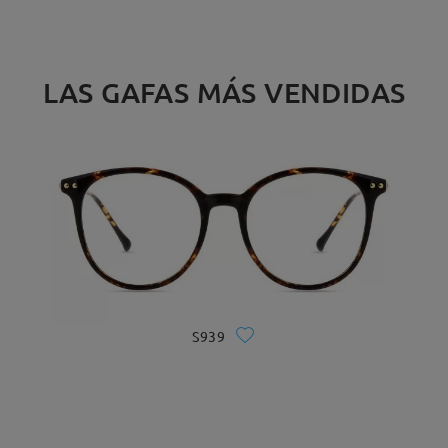
LAS GAFAS MÁS VENDIDAS
S939