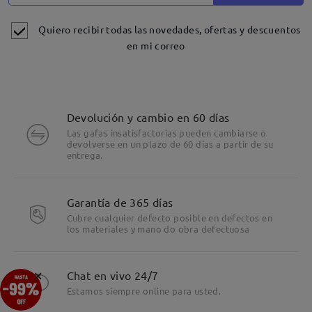
Quiero recibir todas las novedades, ofertas y descuentos
en mi correo
Devolución y cambio en 60 días
Las gafas insatisfactorias pueden cambiarse o
devolverse en un plazo de 60 días a partir de su
entrega.
Detalles
Garantía de 365 días
Cubre cualquier defecto posible en defectos en
los materiales y mano do obra defectuosa
×
Chat en vivo 24/7
Estamos siempre online para usted.