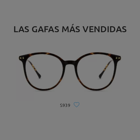
LAS GAFAS MÁS VENDIDAS
S939