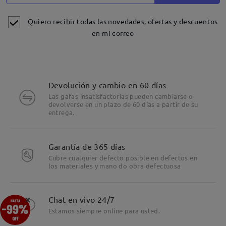
Quiero recibir todas las novedades, ofertas y descuentos
en mi correo
Devolución y cambio en 60 días
Las gafas insatisfactorias pueden cambiarse o
devolverse en un plazo de 60 días a partir de su
entrega.
Detalles
Garantía de 365 días
Cubre cualquier defecto posible en defectos en
los materiales y mano do obra defectuosa
×
Chat en vivo 24/7
Estamos siempre online para usted.