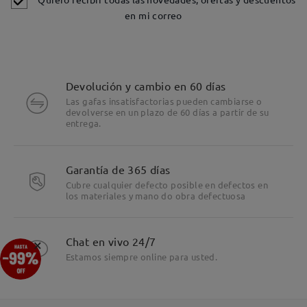
en mi correo
Devolución y cambio en 60 días
Las gafas insatisfactorias pueden cambiarse o
devolverse en un plazo de 60 días a partir de su
entrega.
Detalles
Garantía de 365 días
Cubre cualquier defecto posible en defectos en
los materiales y mano do obra defectuosa
×
Chat en vivo 24/7
Estamos siempre online para usted.