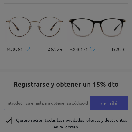
M38861
26,95 €
MX40171
19,95 €
Registrarse y obtener un 15% dto
Suscribir
Quiero recibir todas las novedades, ofertas y descuentos
en mi correo