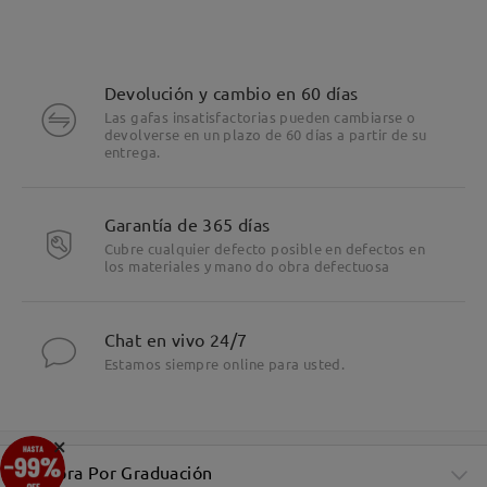
Devolución y cambio en 60 días
Las gafas insatisfactorias pueden cambiarse o
devolverse en un plazo de 60 días a partir de su
entrega.
Garantía de 365 días
Cubre cualquier defecto posible en defectos en
los materiales y mano do obra defectuosa
Chat en vivo 24/7
Estamos siempre online para usted.
×
Compra Por Graduación