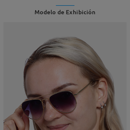
Modelo de Exhibición