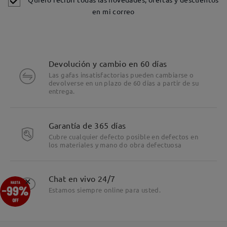
en mi correo
Devolución y cambio en 60 días
Las gafas insatisfactorias pueden cambiarse o
devolverse en un plazo de 60 días a partir de su
entrega.
Garantía de 365 días
Cubre cualquier defecto posible en defectos en
los materiales y mano do obra defectuosa
Detalles
×
Chat en vivo 24/7
Estamos siempre online para usted.