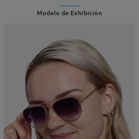
Modelo de Exhibición