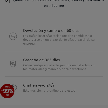
en mi correo
Devolución y cambio en 60 días
Las gafas insatisfactorias pueden cambiarse o
devolverse en un plazo de 60 días a partir de su
entrega.
Garantía de 365 días
Cubre cualquier defecto posible en defectos en
los materiales y mano do obra defectuosa
Detalles
×
Chat en vivo 24/7
Estamos siempre online para usted.