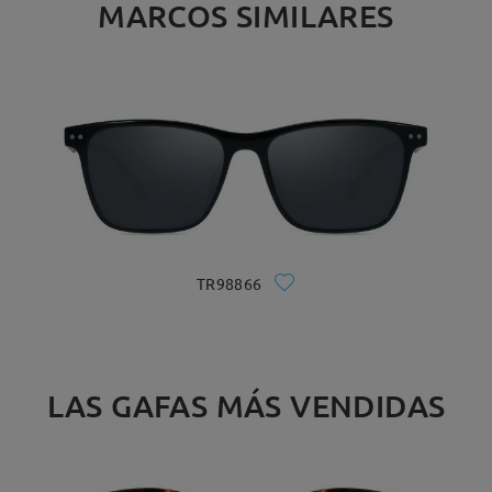
MARCOS SIMILARES
TR98866
LAS GAFAS MÁS VENDIDAS