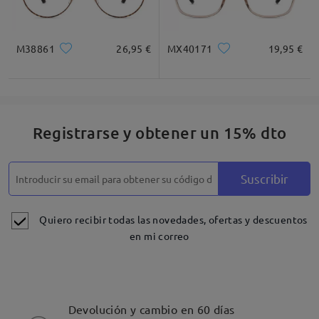
M38861
26,95 €
MX40171
19,95 €
Registrarse y obtener un 15% dto
Suscribir
Quiero recibir todas las novedades, ofertas y descuentos
en mi correo
Devolución y cambio en 60 días