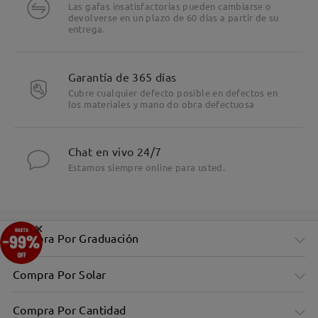
Las gafas insatisfactorias pueden cambiarse o
devolverse en un plazo de 60 días a partir de su
entrega.
Garantía de 365 días
Cubre cualquier defecto posible en defectos en
los materiales y mano do obra defectuosa
Chat en vivo 24/7
Estamos siempre online para usted.
×
Compra Por Graduación
Compra Por Solar
Compra Por Cantidad