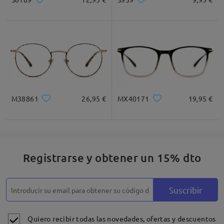
M38861
26,95 €
MX40171
19,95 €
Registrarse y obtener un 15% dto
Suscribir
Quiero recibir todas las novedades, ofertas y descuentos