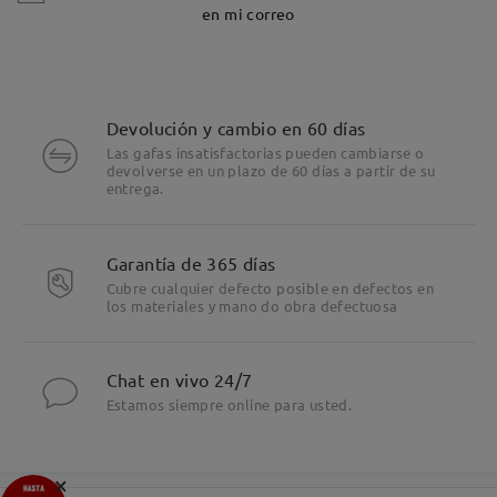
en mi correo
Devolución y cambio en 60 días
Las gafas insatisfactorias pueden cambiarse o
devolverse en un plazo de 60 días a partir de su
entrega.
Garantía de 365 días
Cubre cualquier defecto posible en defectos en
los materiales y mano do obra defectuosa
Chat en vivo 24/7
Estamos siempre online para usted.
×