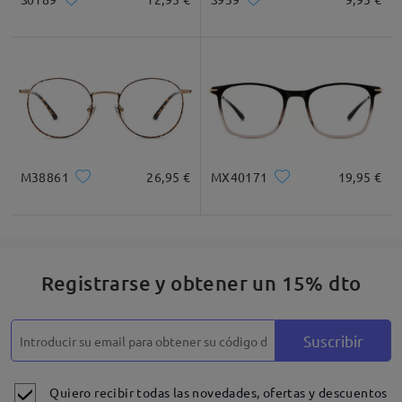
M38861
26,95 €
MX40171
19,95 €
Registrarse y obtener un 15% dto
Suscribir
Quiero recibir todas las novedades, ofertas y descuentos