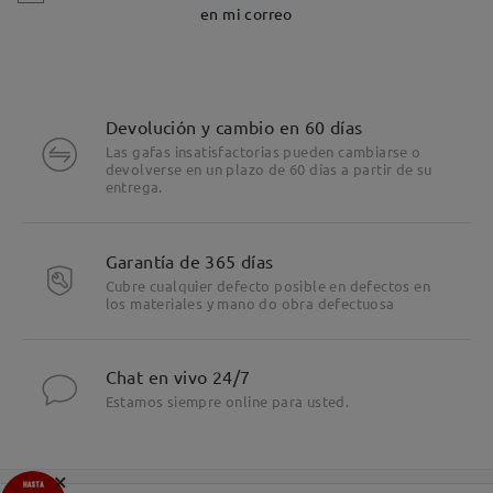
en mi correo
Devolución y cambio en 60 días
Las gafas insatisfactorias pueden cambiarse o
devolverse en un plazo de 60 días a partir de su
entrega.
Garantía de 365 días
Cubre cualquier defecto posible en defectos en
los materiales y mano do obra defectuosa
Chat en vivo 24/7
Estamos siempre online para usted.
×