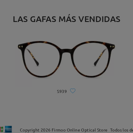
LAS GAFAS MÁS VENDIDAS
S939
Copyright
2026
Firmoo Online Optical Store
Todos los d