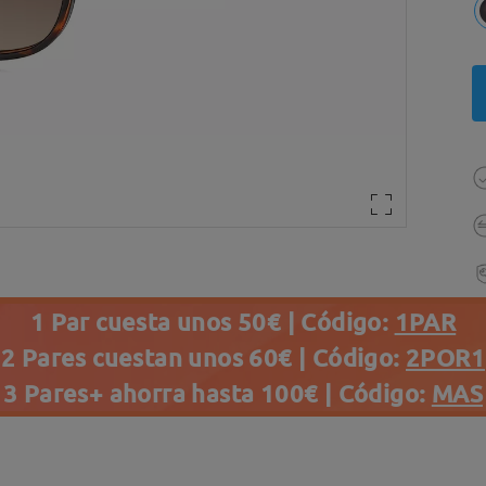
1 Par cuesta unos 50€ | Código:
1PAR
2 Pares cuestan unos 60€ | Código:
2POR1
3 Pares+ ahorra hasta 100€ | Código:
MAS