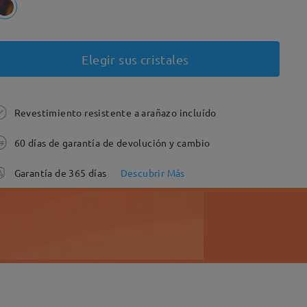
Elegir sus cristales
Revestimiento resistente a arañazo incluído
60 días de garantía de devolución y cambio
Garantía de 365 días
Descubrir Más