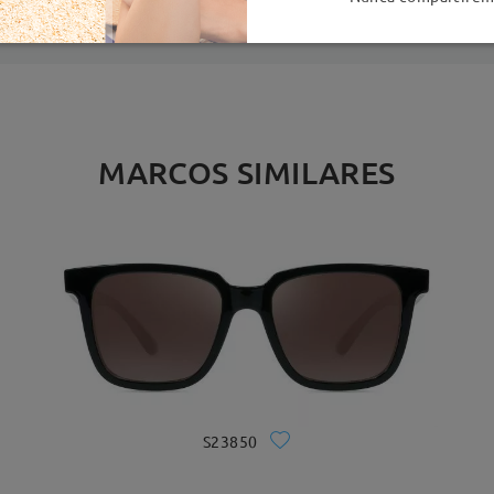
MARCOS SIMILARES
S23850