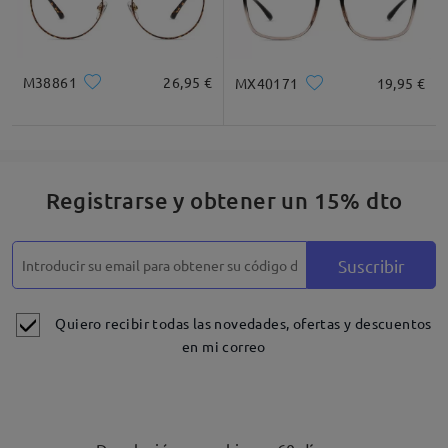
M38861
26,95 €
MX40171
19,95 €
Registrarse y obtener un 15% dto
Suscribir
Quiero recibir todas las novedades, ofertas y descuentos
en mi correo