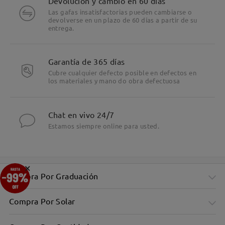
Devolución y cambio en 60 días
Las gafas insatisfactorias pueden cambiarse o
devolverse en un plazo de 60 días a partir de su
entrega.
Garantía de 365 días
Cubre cualquier defecto posible en defectos en
los materiales y mano do obra defectuosa
Chat en vivo 24/7
Estamos siempre online para usted.
×
Compra Por Graduación
Compra Por Solar