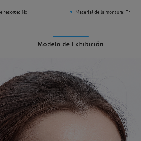
e resorte:
No
Material de la montura:
Tr
Modelo de Exhibición