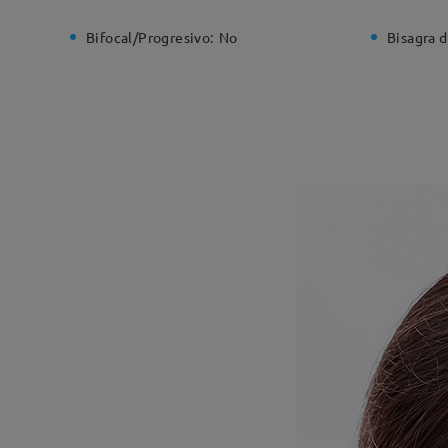
Bifocal/Progresivo:
No
Bisagra d