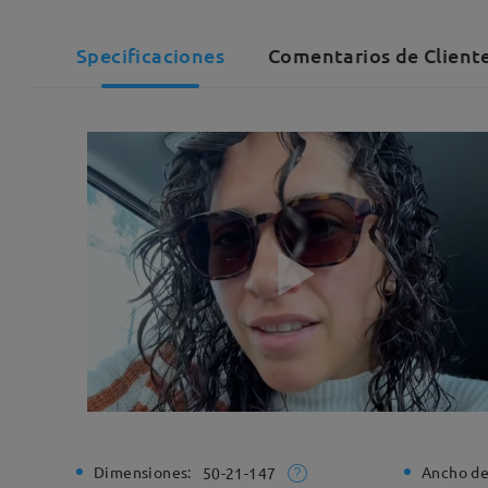
Specificaciones
Comentarios de Cliente
Dimensiones:
Ancho de
50-21-147