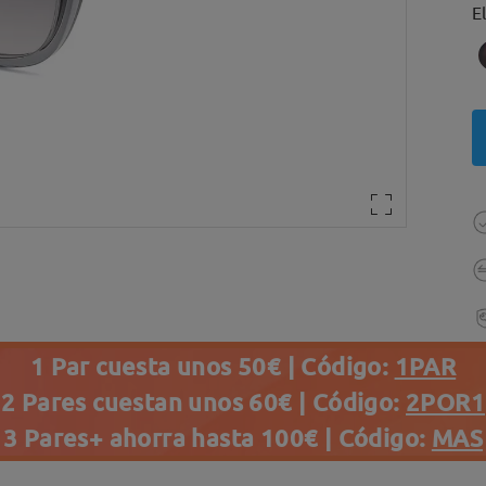
E
1 Par cuesta unos 50€ | Código:
1PAR
2 Pares cuestan unos 60€ | Código:
2POR1
3 Pares+ ahorra hasta 100€ | Código:
MAS