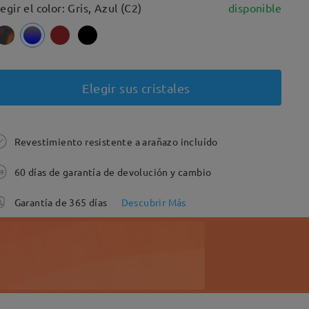
legir el color: Gris, Azul (C2)
disponible
Elegir sus cristales
Revestimiento resistente a arañazo incluído
60 días de garantía de devolución y cambio
Garantía de 365 días
Descubrir Más