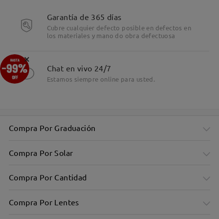
Detalles
Garantía de 365 días
Cubre cualquier defecto posible en defectos en
los materiales y mano do obra defectuosa
×
Chat en vivo 24/7
Estamos siempre online para usted.
Compra Por Graduación
Compra Por Solar
Compra Por Cantidad
Compra Por Lentes