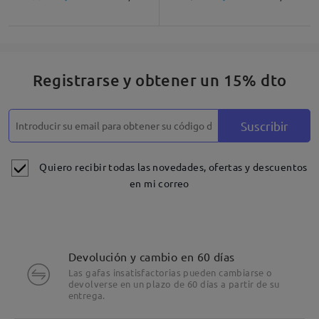
Registrarse y obtener un 15% dto
Suscribir
Quiero recibir todas las novedades, ofertas y descuentos
en mi correo
Devolución y cambio en 60 días
Las gafas insatisfactorias pueden cambiarse o
devolverse en un plazo de 60 días a partir de su
entrega.