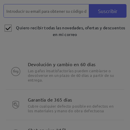
Suscribir
Quiero recibir todas las novedades, ofertas y descuentos
en mi correo
Devolución y cambio en 60 días
Las gafas insatisfactorias pueden cambiarse o
devolverse en un plazo de 60 días a partir de su
entrega.
Garantía de 365 días
Cubre cualquier defecto posible en defectos en
los materiales y mano do obra defectuosa