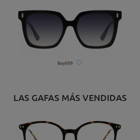
Bay009
LAS GAFAS MÁS VENDIDAS