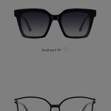
Andrew179