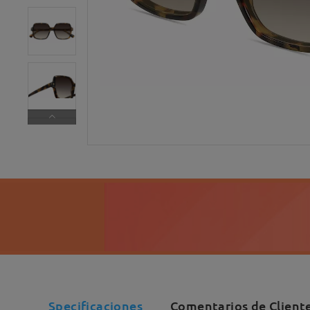
Specificaciones
Comentarios de Cliente