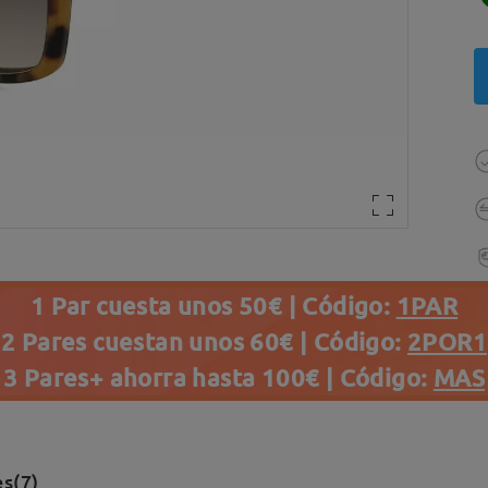
1 Par cuesta unos 50€ | Código:
1PAR
2 Pares cuestan unos 60€ | Código:
2POR1
3 Pares+ ahorra hasta 100€ | Código:
MAS
s(7)