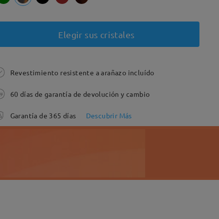
Elegir sus cristales
Revestimiento resistente a arañazo incluído
60 días de garantía de devolución y cambio
Garantía de 365 días
Descubrir Más