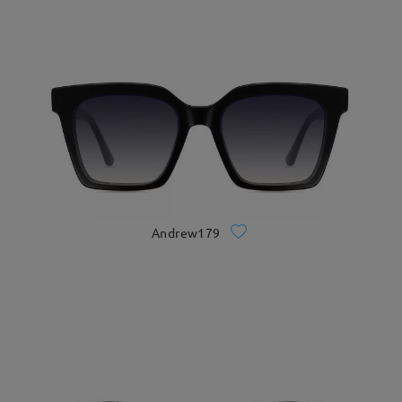
Andrew179