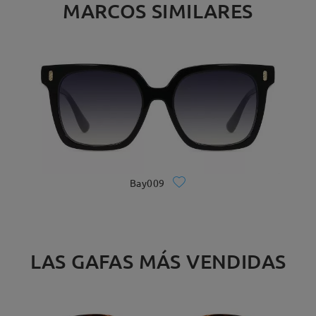
MARCOS SIMILARES
Bay009
LAS GAFAS MÁS VENDIDAS