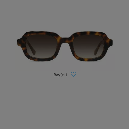
Bay011