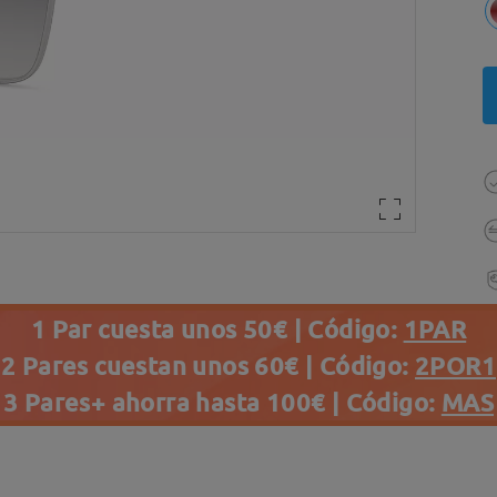
1 Par cuesta unos 50€ | Código:
1PAR
2 Pares cuestan unos 60€ | Código:
2POR1
3 Pares+ ahorra hasta 100€ | Código:
MAS