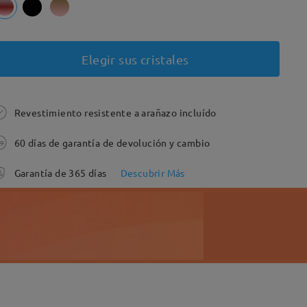
Elegir sus cristales
Revestimiento resistente a arañazo incluído
60 días de garantía de devolución y cambio
Garantía de 365 días
Descubrir Más