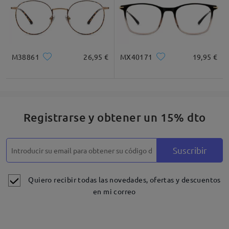
M38861
26,95 €
MX40171
19,95 €
Registrarse y obtener un 15% dto
Suscribir
Quiero recibir todas las novedades, ofertas y descuentos
en mi correo