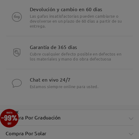
Devolución y cambio en 60 días
Las gafas insatisfactorias pueden cambiarse o
devolverse en un plazo de 60 días a partir de su
entrega.
Garantía de 365 días
Cubre cualquier defecto posible en defectos en
los materiales y mano do obra defectuosa
Chat en vivo 24/7
Estamos siempre online para usted.
×
Compra Por Graduación
Compra Por Solar