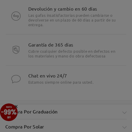
Devolución y cambio en 60 días
Las gafas insatisfactorias pueden cambiarse o
devolverse en un plazo de 60 días a partir de su
entrega.
Garantía de 365 días
Cubre cualquier defecto posible en defectos en
los materiales y mano do obra defectuosa
Chat en vivo 24/7
Estamos siempre online para usted.
×
Compra Por Graduación
Compra Por Solar