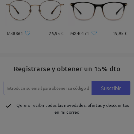
M38861
26,95 €
MX40171
19,95 €
Registrarse y obtener un 15% dto
Suscribir
Quiero recibir todas las novedades, ofertas y descuentos
en mi correo