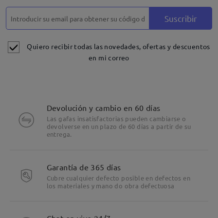
Suscribir
Quiero recibir todas las novedades, ofertas y descuentos
en mi correo
Devolución y cambio en 60 días
Las gafas insatisfactorias pueden cambiarse o
devolverse en un plazo de 60 días a partir de su
entrega.
Garantía de 365 días
Cubre cualquier defecto posible en defectos en
los materiales y mano do obra defectuosa