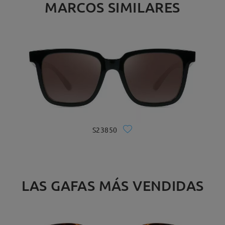
MARCOS SIMILARES
S23850
LAS GAFAS MÁS VENDIDAS