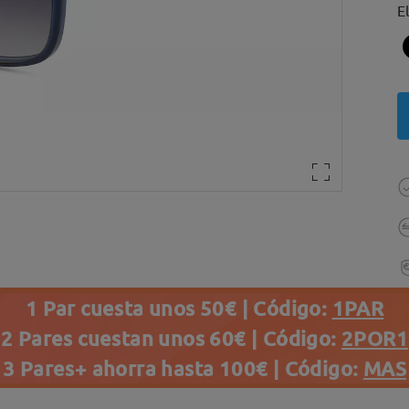
E
1 Par cuesta unos 50€ | Código:
1PAR
2 Pares cuestan unos 60€ | Código:
2POR1
3 Pares+ ahorra hasta 100€ | Código:
MAS