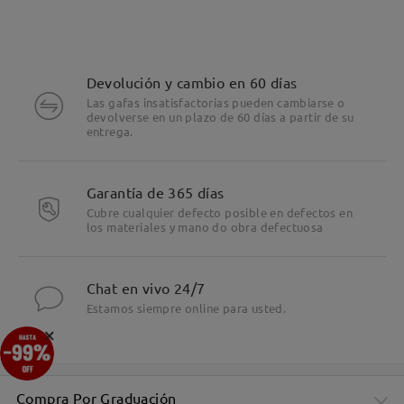
Devolución y cambio en 60 días
Las gafas insatisfactorias pueden cambiarse o
devolverse en un plazo de 60 días a partir de su
entrega.
Garantía de 365 días
Cubre cualquier defecto posible en defectos en
los materiales y mano do obra defectuosa
Chat en vivo 24/7
Estamos siempre online para usted.
×
Compra Por Graduación