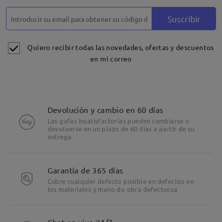
Suscribir
Quiero recibir todas las novedades, ofertas y descuentos
en mi correo
Devolución y cambio en 60 días
Las gafas insatisfactorias pueden cambiarse o
devolverse en un plazo de 60 días a partir de su
entrega.
Garantía de 365 días
Cubre cualquier defecto posible en defectos en
los materiales y mano do obra defectuosa