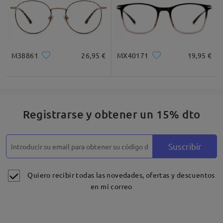
M38861
26,95 €
MX40171
19,95 €
Registrarse y obtener un 15% dto
Suscribir
Quiero recibir todas las novedades, ofertas y descuentos
en mi correo