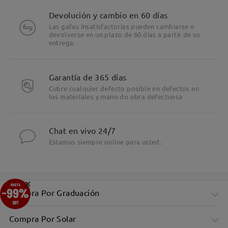
Devolución y cambio en 60 días
Las gafas insatisfactorias pueden cambiarse o
devolverse en un plazo de 60 días a partir de su
entrega.
Garantía de 365 días
Cubre cualquier defecto posible en defectos en
los materiales y mano do obra defectuosa
Chat en vivo 24/7
Estamos siempre online para usted.
×
Compra Por Graduación
Compra Por Solar