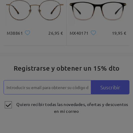
M38861
26,95 €
MX40171
19,95 €
Registrarse y obtener un 15% dto
Suscribir
Quiero recibir todas las novedades, ofertas y descuentos
en mi correo