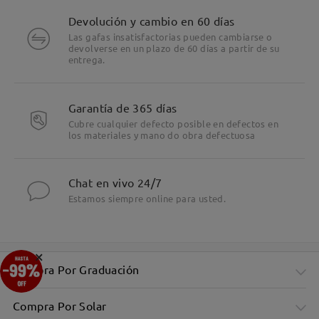
Devolución y cambio en 60 días
Las gafas insatisfactorias pueden cambiarse o
devolverse en un plazo de 60 días a partir de su
entrega.
Garantía de 365 días
Cubre cualquier defecto posible en defectos en
los materiales y mano do obra defectuosa
Chat en vivo 24/7
Estamos siempre online para usted.
×
Compra Por Graduación
Compra Por Solar