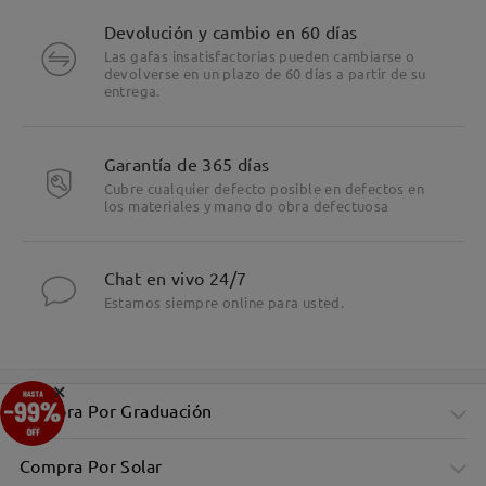
Devolución y cambio en 60 días
Las gafas insatisfactorias pueden cambiarse o
devolverse en un plazo de 60 días a partir de su
entrega.
Garantía de 365 días
Cubre cualquier defecto posible en defectos en
los materiales y mano do obra defectuosa
Chat en vivo 24/7
Estamos siempre online para usted.
×
Compra Por Graduación
Compra Por Solar