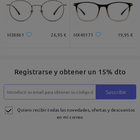
M38861
26,95 €
MX40171
19,95 €
Registrarse y obtener un 15% dto
Suscribir
Quiero recibir todas las novedades, ofertas y descuentos
en mi correo