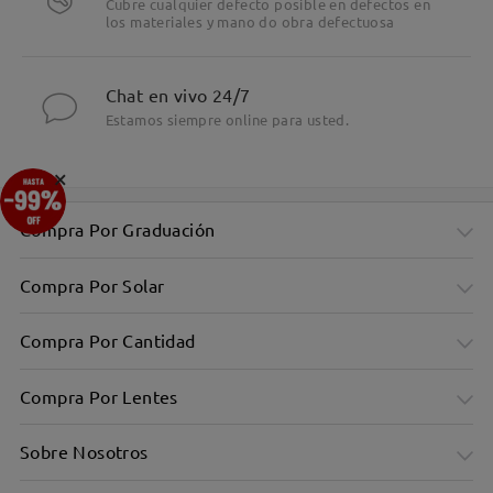
Cubre cualquier defecto posible en defectos en
los materiales y mano do obra defectuosa
Chat en vivo 24/7
Estamos siempre online para usted.
×
Compra Por Graduación
Compra Por Solar
Compra Por Cantidad
Compra Por Lentes
Sobre Nosotros