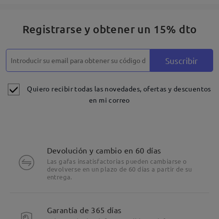
Registrarse y obtener un 15% dto
Suscribir
Quiero recibir todas las novedades, ofertas y descuentos
en mi correo
Devolución y cambio en 60 días
Las gafas insatisfactorias pueden cambiarse o
devolverse en un plazo de 60 días a partir de su
entrega.
Garantía de 365 días