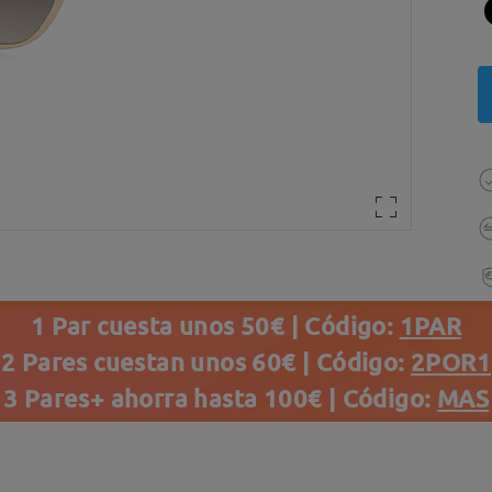
1 Par cuesta unos 50€ | Código:
1PAR
2 Pares cuestan unos 60€ | Código:
2POR1
3 Pares+ ahorra hasta 100€ | Código:
MAS