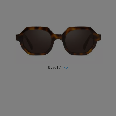
Bay017