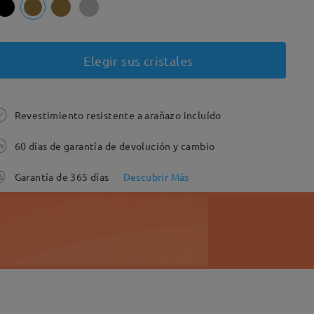
Elegir sus cristales
Revestimiento resistente a arañazo incluído
60 días de garantía de devolución y cambio
Garantía de 365 días
Descubrir Más