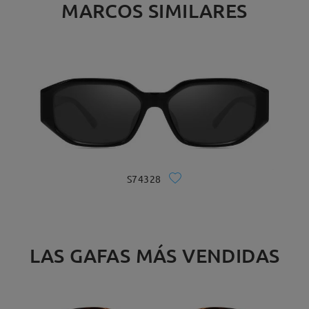
MARCOS SIMILARES
S74328
LAS GAFAS MÁS VENDIDAS