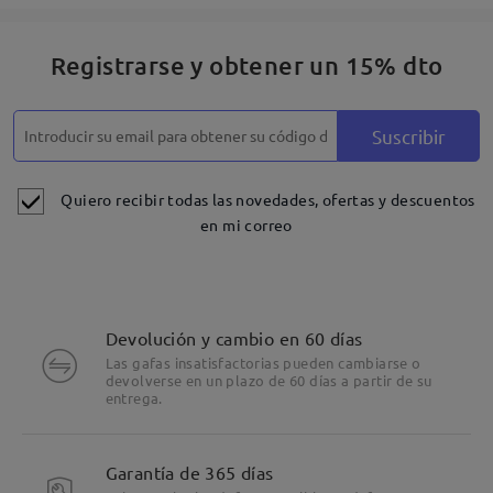
Registrarse y obtener un 15% dto
Suscribir
Quiero recibir todas las novedades, ofertas y descuentos
en mi correo
Devolución y cambio en 60 días
Las gafas insatisfactorias pueden cambiarse o
devolverse en un plazo de 60 días a partir de su
entrega.
Garantía de 365 días