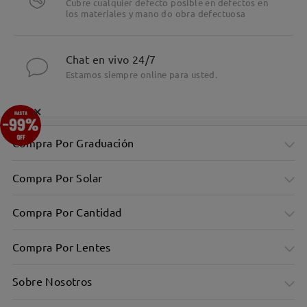
Cubre cualquier defecto posible en defectos en
los materiales y mano do obra defectuosa
Chat en vivo 24/7
Estamos siempre online para usted.
×
Compra Por Graduación
Compra Por Solar
Compra Por Cantidad
Compra Por Lentes
Sobre Nosotros