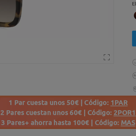
E
1 Par cuesta unos 50€ | Código:
1PAR
2 Pares cuestan unos 60€ | Código:
2POR1
3 Pares+ ahorra hasta 100€ | Código:
MAS