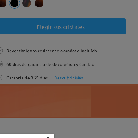
Elegir sus cristales
Revestimiento resistente a arañazo incluído
60 días de garantía de devolución y cambio
Garantía de 365 días
Descubrir Más
×