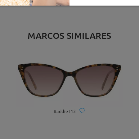
MARCOS SIMILARES
BaddieT13