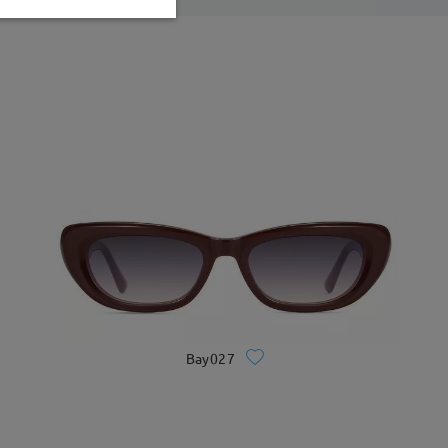
Bay027