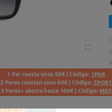
1 Par cuesta unos 50€ | Código:
1PAR
2 Pares cuestan unos 60€ | Código:
2POR1
3 Pares+ ahorra hasta 100€ | Código:
MAS