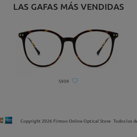
LAS GAFAS MÁS VENDIDAS
S939
Copyright
2026
Firmoo Online Optical Store
Todos los d