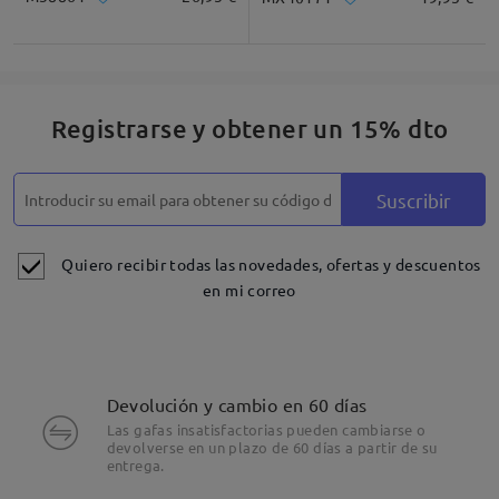
Registrarse y obtener un 15% dto
Suscribir
Quiero recibir todas las novedades, ofertas y descuentos
en mi correo
Devolución y cambio en 60 días
Las gafas insatisfactorias pueden cambiarse o
devolverse en un plazo de 60 días a partir de su
entrega.