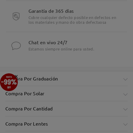
Garantía de 365 días
Cubre cualquier defecto posible en defectos en
los materiales y mano do obra defectuosa
Chat en vivo 24/7
Estamos siempre online para usted.
×
Compra Por Graduación
Compra Por Solar
Compra Por Cantidad
Compra Por Lentes