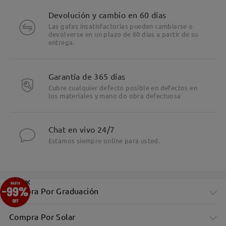
Devolución y cambio en 60 días
Las gafas insatisfactorias pueden cambiarse o
devolverse en un plazo de 60 días a partir de su
entrega.
Garantía de 365 días
Cubre cualquier defecto posible en defectos en
los materiales y mano do obra defectuosa
Chat en vivo 24/7
Estamos siempre online para usted.
×
Compra Por Graduación
Compra Por Solar