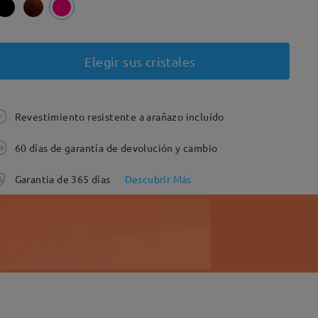
Elegir sus cristales
Revestimiento resistente a arañazo incluído
60 días de garantía de devolución y cambio
Garantía de 365 días
Descubrir Más