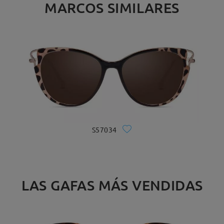
MARCOS SIMILARES
S57034
LAS GAFAS MÁS VENDIDAS