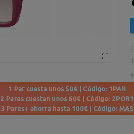
1 Par cuesta unos 50€ | Código:
1PAR
2 Pares cuestan unos 60€ | Código:
2POR1
3 Pares+ ahorra hasta 100€ | Código:
MAS