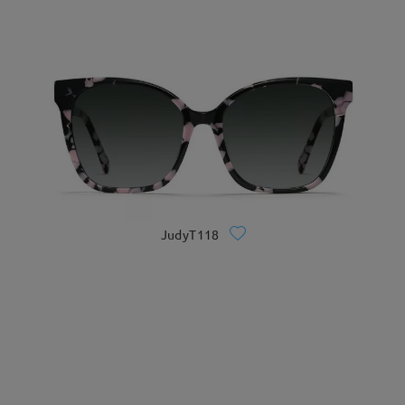
JudyT118