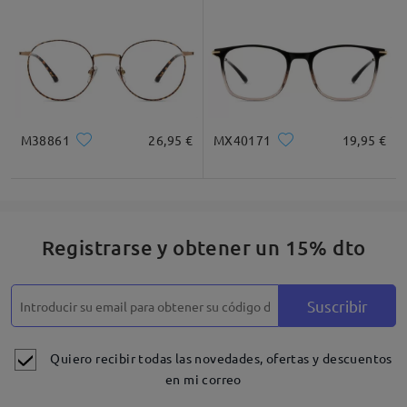
M38861
26,95 €
MX40171
19,95 €
Registrarse y obtener un 15% dto
Suscribir
Quiero recibir todas las novedades, ofertas y descuentos
en mi correo