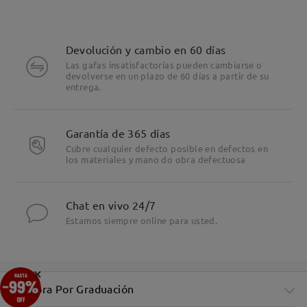
Devolución y cambio en 60 días
Las gafas insatisfactorias pueden cambiarse o
devolverse en un plazo de 60 días a partir de su
entrega.
Garantía de 365 días
Cubre cualquier defecto posible en defectos en
los materiales y mano do obra defectuosa
Chat en vivo 24/7
Estamos siempre online para usted.
×
Compra Por Graduación