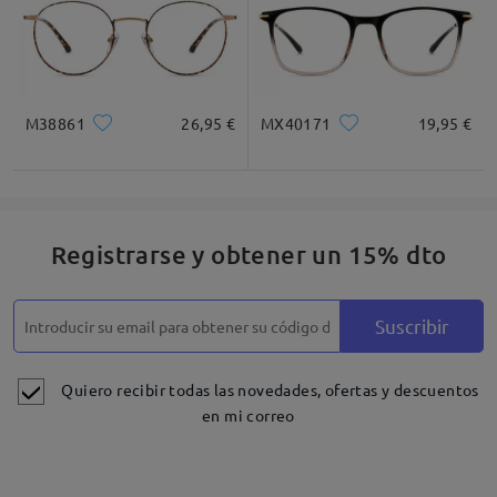
M38861
26,95 €
MX40171
19,95 €
Registrarse y obtener un 15% dto
Suscribir
Quiero recibir todas las novedades, ofertas y descuentos
en mi correo