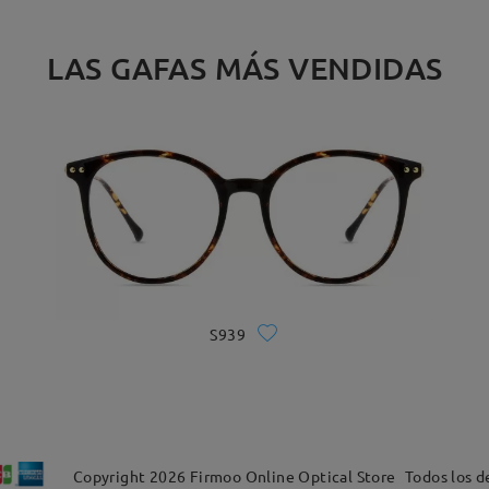
LAS GAFAS MÁS VENDIDAS
S939
Copyright
2026
Firmoo Online Optical Store
Todos los d