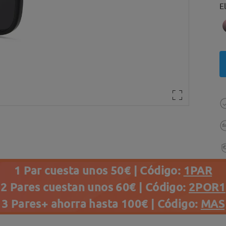
E
1 Par cuesta unos 50€ | Código:
1PAR
2 Pares cuestan unos 60€ | Código:
2POR1
3 Pares+ ahorra hasta 100€ | Código:
MAS