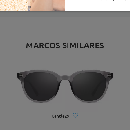
MARCOS SIMILARES
Gentle29