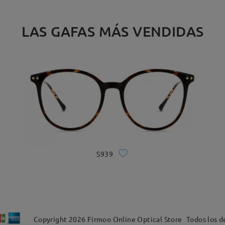
LAS GAFAS MÁS VENDIDAS
S939
Copyright
2026
Firmoo Online Optical Store
Todos los d