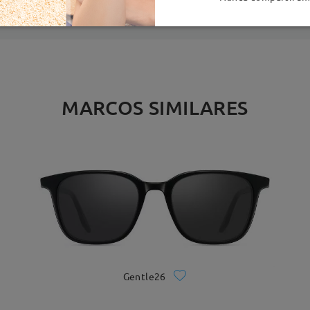
MARCOS SIMILARES
Gentle26