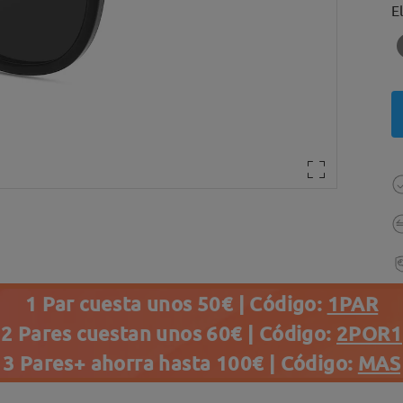
E
1 Par cuesta unos 50€ | Código:
1PAR
2 Pares cuestan unos 60€ | Código:
2POR1
3 Pares+ ahorra hasta 100€ | Código:
MAS